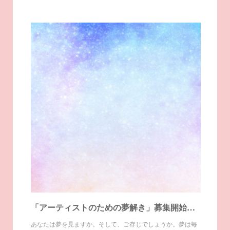
「アーティストのための夢解き」募集開始します。
あなたは夢を見ますか。そして、ご存じでしょうか。夢は毎