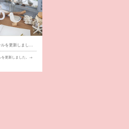
プロフィールを更新しました。
ルを更新しました。→