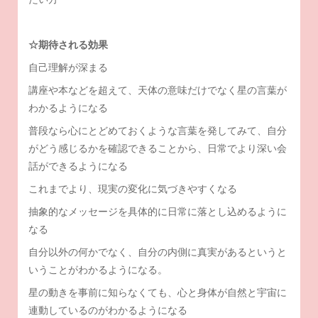
☆期待される効果
自己理解が深まる
講座や本などを超えて、天体の意味だけでなく星の言葉が
わかるようになる
普段なら心にとどめておくような言葉を発してみて、自分
がどう感じるかを確認できることから、日常でより深い会
話ができるようになる
これまでより、現実の変化に気づきやすくなる
抽象的なメッセージを具体的に日常に落とし込めるように
なる
自分以外の何かでなく、自分の内側に真実があるというと
いうことがわかるようになる。
星の動きを事前に知らなくても、心と身体が自然と宇宙に
連動しているのがわかるようになる