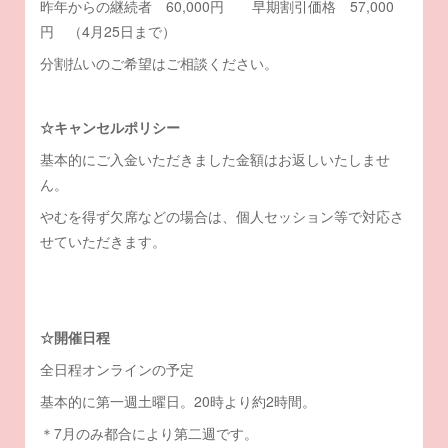
昨年からの継続者 60,000円 早期割引価格 57,000
円 （4月25日まで）
分割払いのご希望はご相談ください。
☆キャンセルポリシー
基本的にご入金いただきました金額はお返しいたしませ
ん。
やむを得ず欠席などの場合は、個人セッション等で対応さ
せていただきます。
☆開催日程
全日程オンラインの予定
基本的に第一週土曜日。20時より約2時間。
＊7月のみ都合により第二週です。