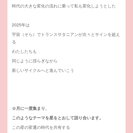
時代の大きな変化の流れに乗って私も変化しようとした
2025年は
宇宙（そら）でトランスサタニアンが次々とサインを超え
る
わたしたちも
同じように揺らぎながら
新しいサイクルへと進んでいこう
☆月に一度集まり、
このようなテーマを星をとおして語り合います。
この星の変遷の時代を共有する