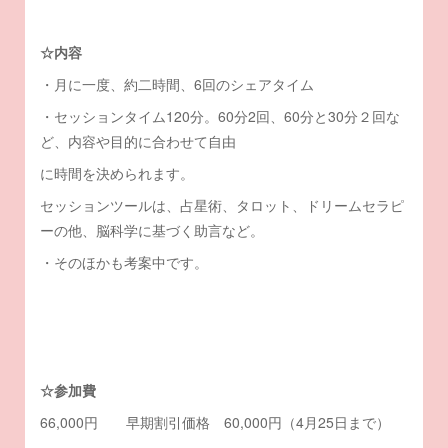
☆内容
・月に一度、約二時間、6回のシェアタイム
・セッションタイム120分。60分2回、60分と30分２回な
ど、内容や目的に合わせて自由
に時間を決められます。
セッションツールは、占星術、タロット、ドリームセラピ
ーの他、脳科学に基づく助言など。
・そのほかも考案中です。
☆参加費
66,000円 早期割引価格 60,000円（4月25日まで）