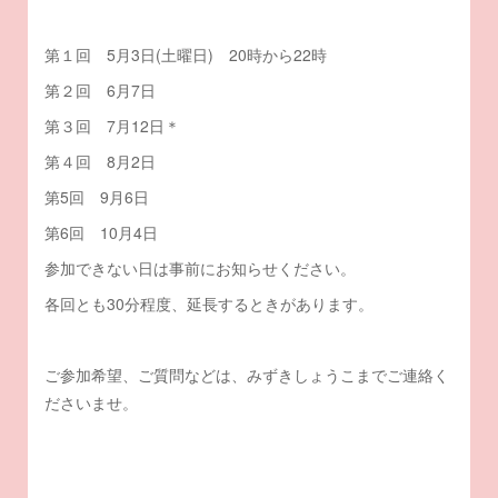
第１回 5月3日(土曜日) 20時から22時
第２回 6月7日
第３回 7月12日＊
第４回 8月2日
第5回 9月6日
第6回 10月4日
参加できない日は事前にお知らせください。
各回とも30分程度、延長するときがあります。
ご参加希望、ご質問などは、みずきしょうこまでご連絡く
ださいませ。