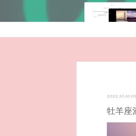
2022.10.10 0
牡羊座