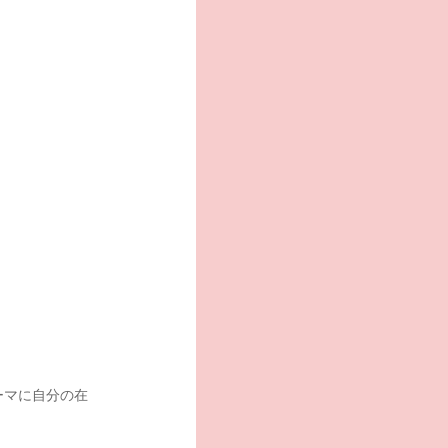
ーマに自分の在