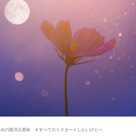
ための西洋占星術 ＃すべてのリスタートしたいひとへ